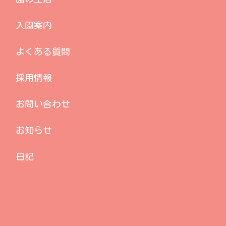
入園案内
よくある質問
採用情報
お問い合わせ
お知らせ
日記