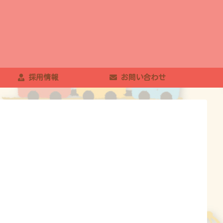
採用情報
お問い合わせ