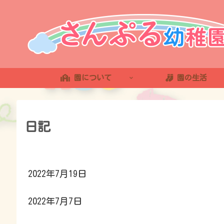
園について
園の生活
日記
2022年7月19日
2022年7月7日