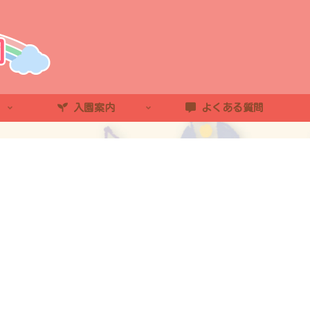
入園案内
よくある質問