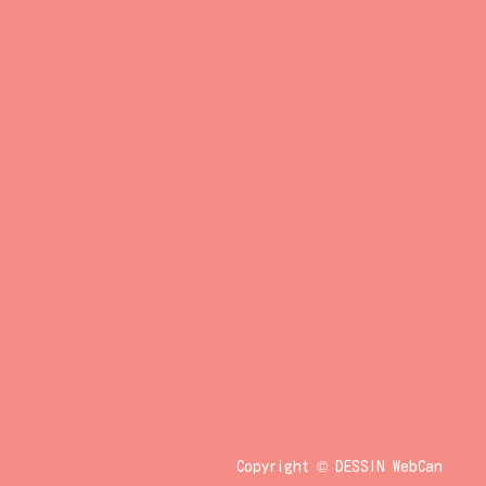
Copyright © DESSIN WebCan