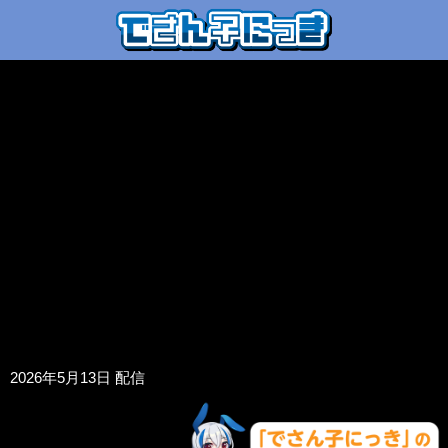
2026年5月13日 配信