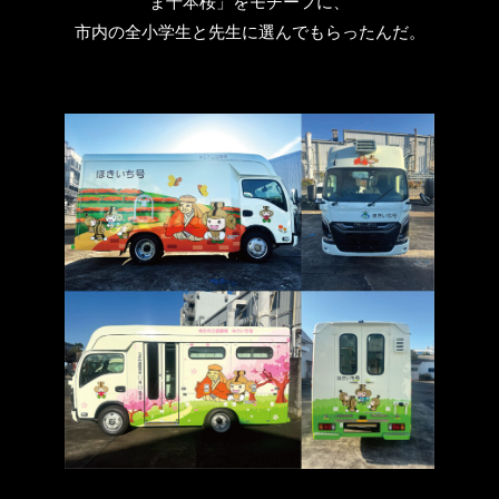
ま千本桜」をモチーフに、
市内の全小学生と先生に選んでもらったんだ。