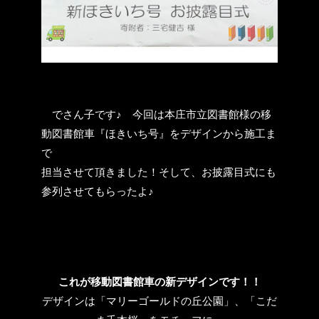
でさん子です♪ 今回は本庄市立図書館様の移
動図書館車『ほきいち号』をデザインから施工ま
で
担当させて頂きました！そして、お披露目式にも
参列させてもらったよ♪
これが移動図書館車の新デザインです！！
デザインは「マリーゴールドの丘公園」、「こだ