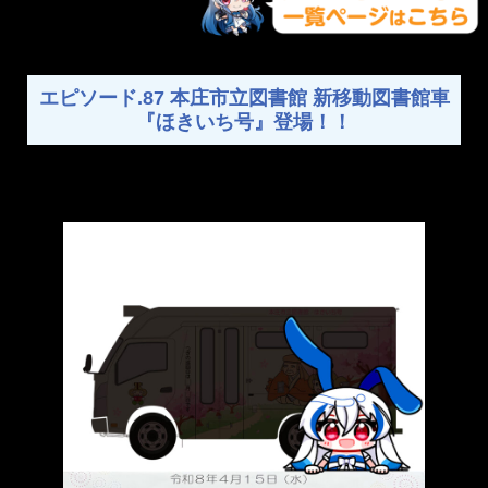
エピソード.87 本庄市立図書館 新移動図書館車
『ほきいち号』登場！！