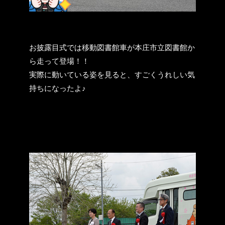
お披露目式では移動図書館車が本庄市立図書館か
ら走って登場！！
実際に動いている姿を見ると、すごくうれしい気
持ちになったよ♪