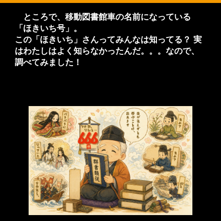
ところで、移動図書館車の名前になっている
「ほきいち号」。
この「ほきいち」さんってみんなは知ってる？ 実
はわたしはよく知らなかったんだ。。。なので、
調べてみました！