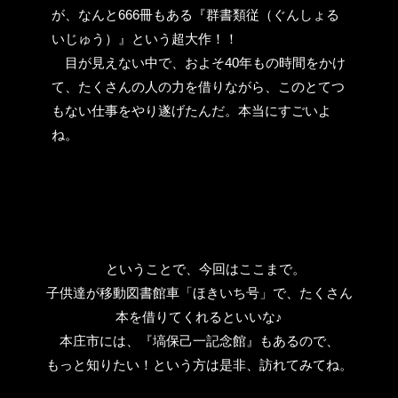
が、なんと666冊もある『群書類従（ぐんしょる
いじゅう）』という超大作！！
目が見えない中で、およそ40年もの時間をかけ
て、たくさんの人の力を借りながら、このとてつ
もない仕事をやり遂げたんだ。本当にすごいよ
ね。
ということで、今回はここまで。
子供達が移動図書館車「ほきいち号」で、たくさん
本を借りてくれるといいな♪
本庄市には、『塙保己一記念館』もあるので、
もっと知りたい！という方は是非、訪れてみてね。