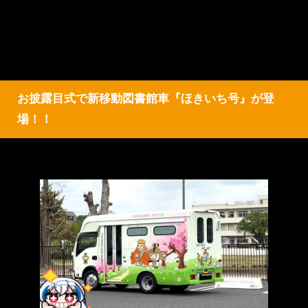
お披露目式で新移動図書館車『ほきいち号』が登
場！！