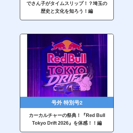
でさん子がタイムスリップ！？埼玉の
歴史と文化を知ろう！編
号外 特別号2
カーカルチャーの祭典！『Red Bull
Tokyo Drift 2026』を体感！！編