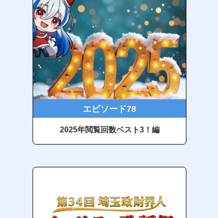
エピソード78
2025年閲覧回数ベスト3！編