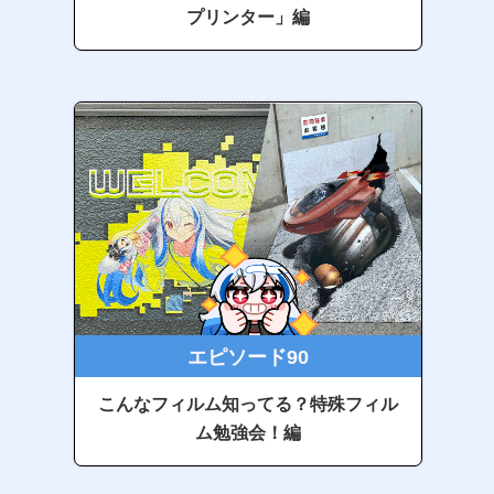
プリンター」編
エピソード90
こんなフィルム知ってる？特殊フィル
ム勉強会！編