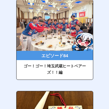
エピソード84
ゴー！ゴー！埼玉武蔵ヒートベアー
ズ！！編