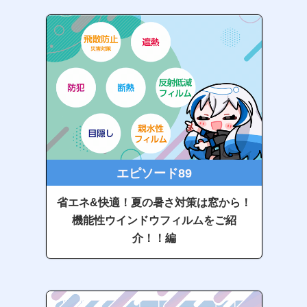
エピソード89
省エネ&快適！夏の暑さ対策は窓から！
機能性ウインドウフィルムをご紹
介！！編