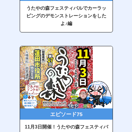
うたやの森フェスティバルでカーラッ
ピングのデモンストレーションをした
よ♪編
エピソード75
11月3日開催！うたやの森フェスティバ