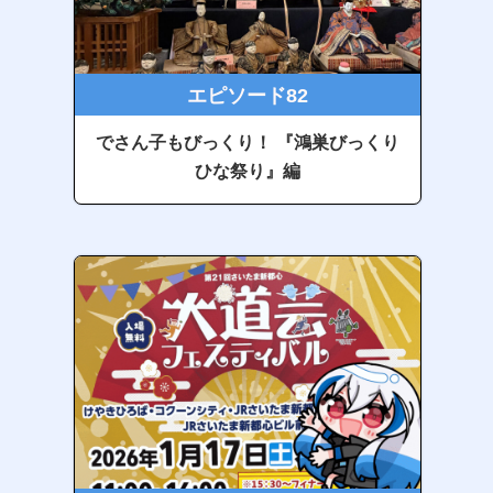
エピソード82
でさん子もびっくり！ 『鴻巣びっくり
ひな祭り』編